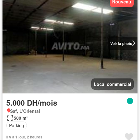
Nouveau
Voir la photo
Local commercial
5.000 DH/mois
Saf, L'Oriental
500 m²
Parking
Il y a 1 jour, 2 heures