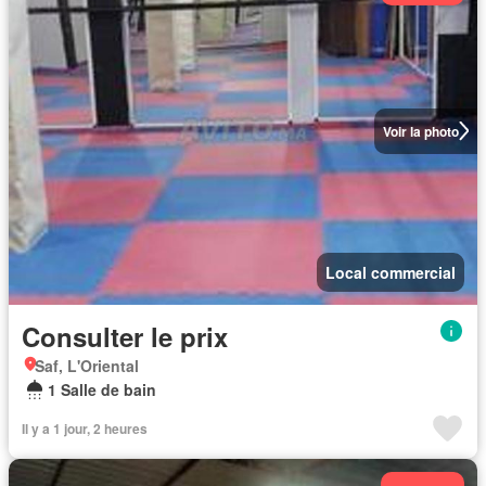
Voir la photo
Local commercial
Consulter le prix
Saf, L'Oriental
1 Salle de bain
Il y a 1 jour, 2 heures