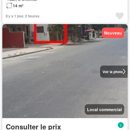
14 m²
Il y a 1 jour, 2 heures
Nouveau
Voir la photo
Local commercial
Consulter le prix