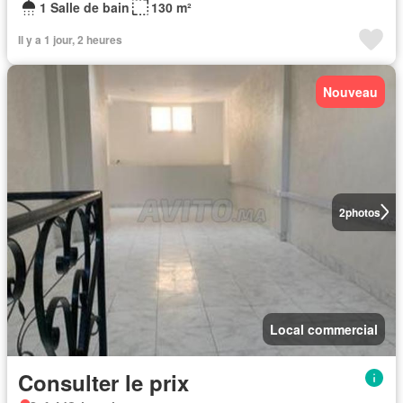
1 Salle de bain
130 m²
Il y a 1 jour, 2 heures
Nouveau
2
photos
Local commercial
Consulter le prix