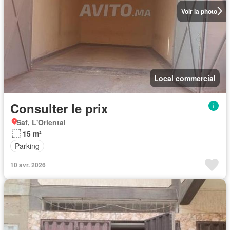
Voir la photo
Local commercial
Consulter le prix
Saf, L'Oriental
15 m²
Parking
10 avr. 2026