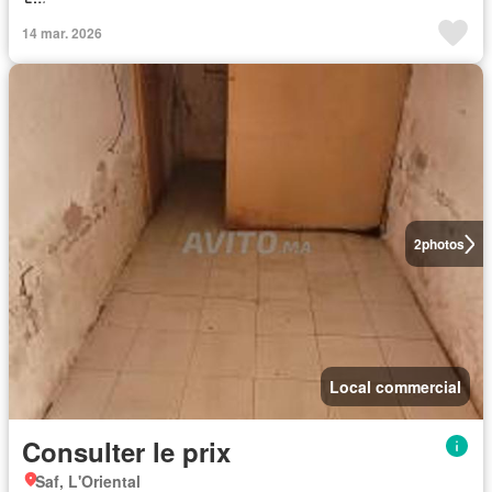
14 mar. 2026
2
photos
Local commercial
Consulter le prix
Saf, L'Oriental