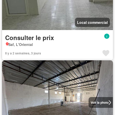
Local commercial
Consulter le prix
Saf, L'Oriental
Il y a 2 semaines, 3 jours
Voir la photo