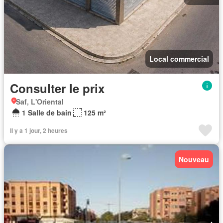
Local commercial
Consulter le prix
Saf, L'Oriental
1 Salle de bain
125 m²
Il y a 1 jour, 2 heures
Nouveau