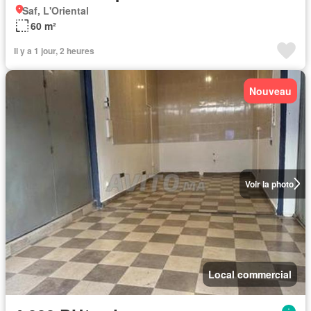
Saf, L'Oriental
60 m²
Il y a 1 jour, 2 heures
Nouveau
Voir la photo
Local commercial