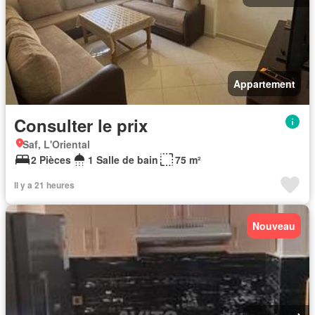
Appartement
Consulter le prix
Saf, L'Oriental
2 Pièces
1 Salle de bain
75 m²
Il y a 21 heures
Nouveau