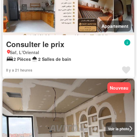
Appartement
Consulter le prix
Saf, L'Oriental
2 Pièces
2 Salles de bain
Il y a 21 heures
Nouveau
Voir la photo