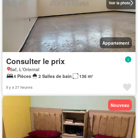
Voir la photo
Appartement
Consulter le prix
Saf, L'Oriental
4 Pièces
2 Salles de bain
136 m²
Il y a 21 heures
Nouveau