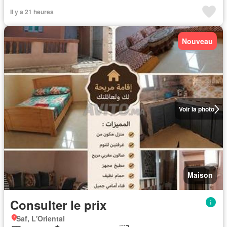
Il y a 21 heures
Nouveau
Voir la photo
Maison
Consulter le prix
Saf, L'Oriental