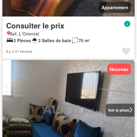
Appartement
Consulter le prix
Saf, L'Oriental
2 Pièces
3 Salles de bain
70 m²
Il y a 21 heures
Nouveau
Voir la photo