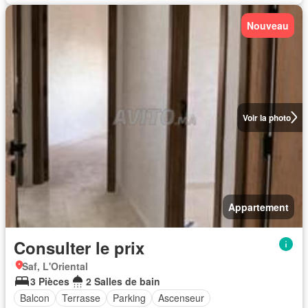
Nouveau
Voir la photo
Appartement
Consulter le prix
Saf, L'Oriental
3 Pièces
2 Salles de bain
Balcon
Terrasse
Parking
Ascenseur