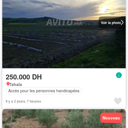
Voir la photo
250.000 DH
Tahala
Accès pour les personnes handicapées
Il y a 2 jours, 7 heures
Nouveau