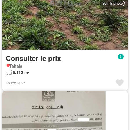
Voir la photo
Consulter le prix
Tahala
5.112 m²
16 fév. 2026