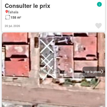
Consulter le prix
Tahala
158 m²
20 jui. 2026
Voir la photo