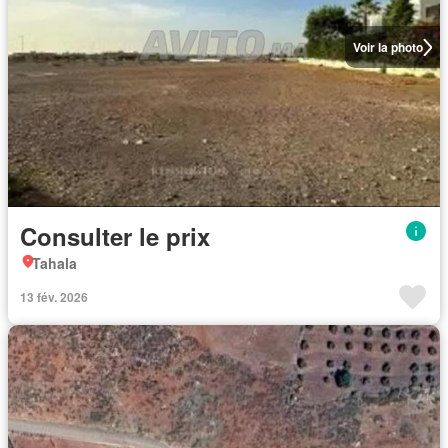
Voir la photo
Consulter le prix
Tahala
13 fév. 2026