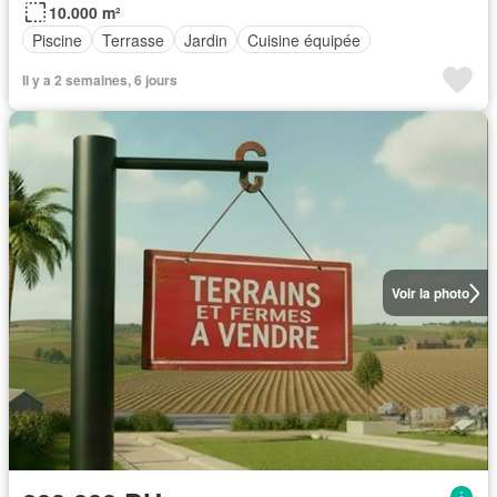
10.000 m²
Piscine
Terrasse
Jardin
Cuisine équipée
Il y a 2 semaines, 6 jours
Voir la photo