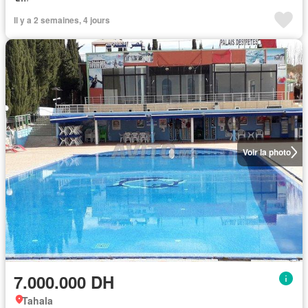
Il y a 2 semaines, 4 jours
Voir la photo
7.000.000 DH
Tahala