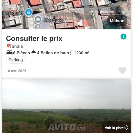
Maison
Consulter le prix
Tahala
6 Pièces
4 Salles de bain
230 m²
Parking
16 avr. 2026
Voir la photo