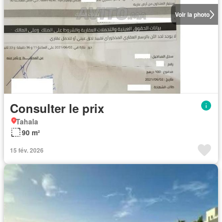
Voir la photo
Consulter le prix
Tahala
90 m²
15 fév. 2026