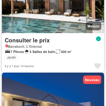
Maison
Consulter le prix
Marrakech, L'Oriental
7 Pièces
5 Salles de bain
300 m²
Jardin
Il y a 1 jour, 14 heures
Nouveau