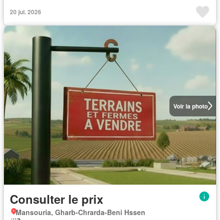
20 jui. 2026
Voir la photo
Consulter le prix
Mansouria, Gharb-Chrarda-Beni Hssen