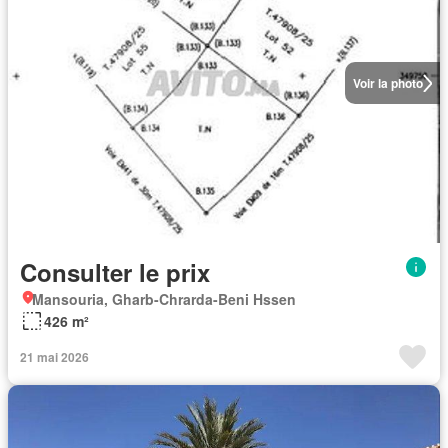
Voir la photo
Consulter le prix
Mansouria, Gharb-Chrarda-Beni Hssen
426 m²
21 mai 2026