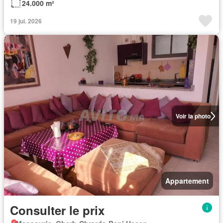
24.000 m²
19 jui. 2026
Voir la photo
Appartement
Consulter le prix