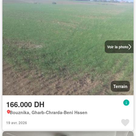
Voir la photo
Terrain
166.000 DH
Bouznika, Gharb-Chrarda-Beni Hssen
19 avr. 2026