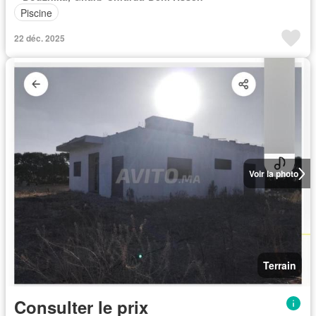
Piscine
22 déc. 2025
Voir la photo
Terrain
Consulter le prix