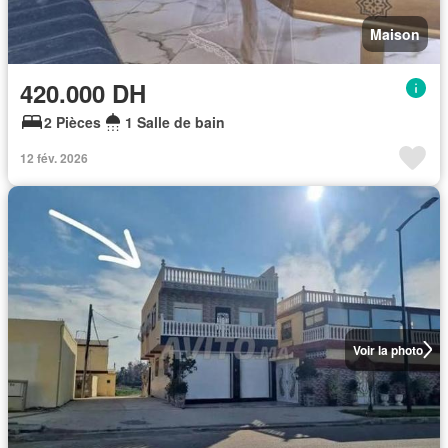
Maison
420.000 DH
2 Pièces
1 Salle de bain
12 fév. 2026
Voir la photo