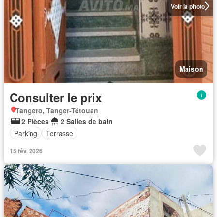
Voir la photo
Maison
Consulter le prix
Tangero, Tanger-Tétouan
2 Pièces
2 Salles de bain
Parking
Terrasse
15 fév. 2026