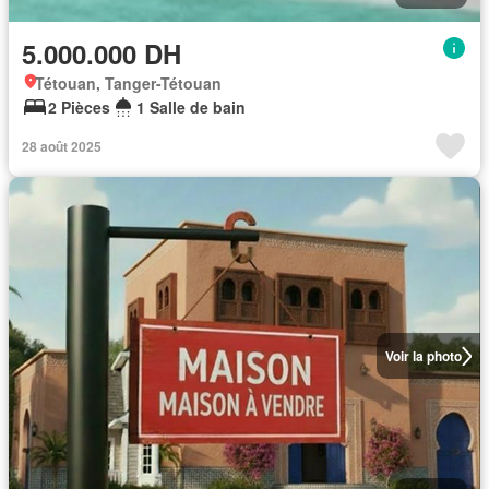
5.000.000 DH
Tétouan, Tanger-Tétouan
2 Pièces
1 Salle de bain
28 août 2025
Voir la photo