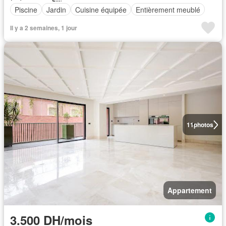
Piscine
Jardin
Cuisine équipée
Entièrement meublé
Il y a 2 semaines, 1 jour
11
photos
Appartement
3.500 DH/mois