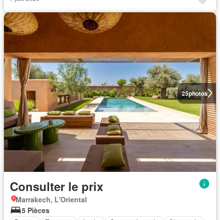
25
photos
Consulter le prix
Marrakech, L'Oriental
5 Pièces