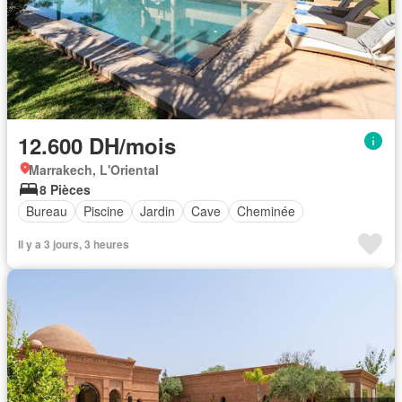
12.600 DH/mois
Marrakech, L'Oriental
8 Pièces
Bureau
Piscine
Jardin
Cave
Cheminée
Il y a 3 jours, 3 heures