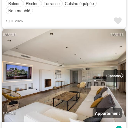
Balcon
Piscine
Terrasse
Cuisine équipée
Non meublé
1 juil. 2026
10
photos
Appartement