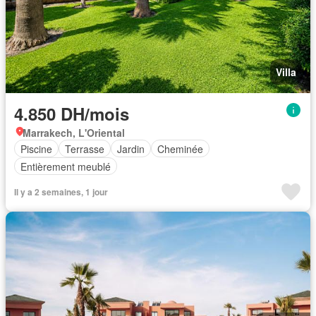
Villa
4.850 DH/mois
Marrakech, L'Oriental
Piscine
Terrasse
Jardin
Cheminée
Entièrement meublé
Il y a 2 semaines, 1 jour