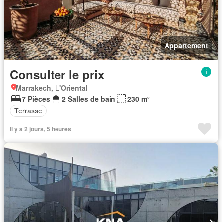
Appartement
Consulter le prix
Marrakech, L'Oriental
7 Pièces
2 Salles de bain
230 m²
Terrasse
Il y a 2 jours, 5 heures