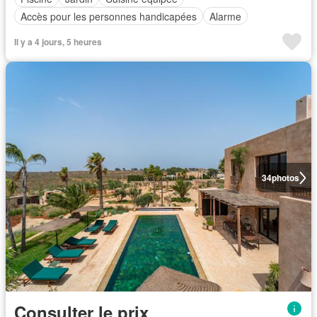
Accès pour les personnes handicapées
Alarme
Il y a 4 jours, 5 heures
34
photos
Consulter le prix