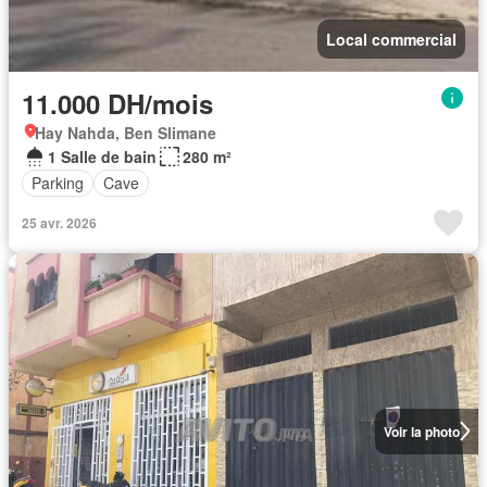
Local commercial
11.000 DH/mois
Hay Nahda, Ben Slimane
1 Salle de bain
280 m²
Parking
Cave
25 avr. 2026
Voir la photo