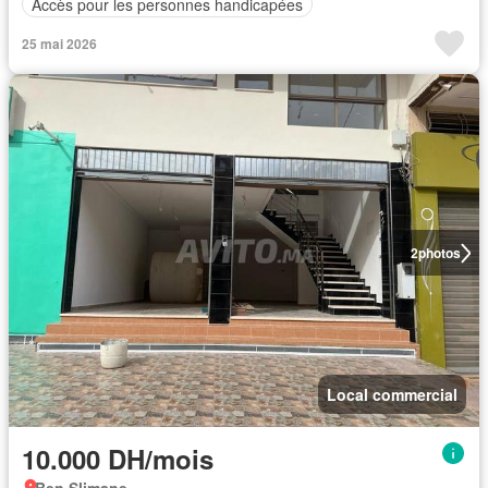
Accès pour les personnes handicapées
25 mai 2026
2
photos
Local commercial
10.000 DH/mois