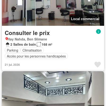
Local commercial
Consulter le prix
Hay Nahda, Ben Slimane
2 Salles de bain
168 m²
Parking
Climatisation
Accès pour les personnes handicapées
21 jui. 2026