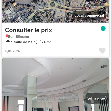
Local commercial
Consulter le prix
Ben Slimane
1 Salle de bain
74 m²
5 juil. 2026
Voir la photo