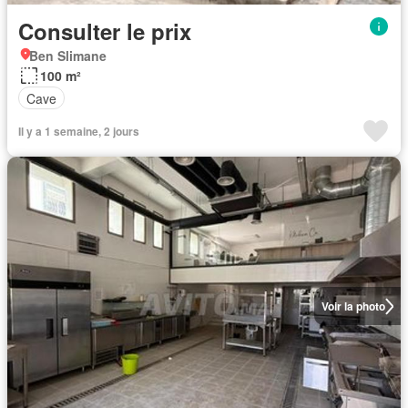
Consulter le prix
Ben Slimane
100 m²
Cave
Il y a 1 semaine, 2 jours
Voir la photo