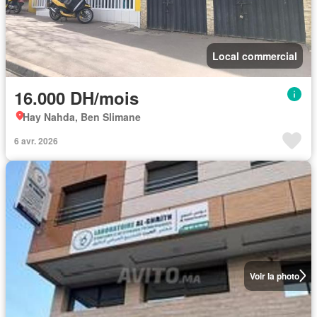
Local commercial
16.000 DH/mois
Hay Nahda, Ben Slimane
6 avr. 2026
Voir la photo