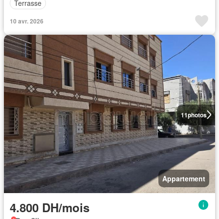
Terrasse
10 avr. 2026
11
photos
Appartement
4.800 DH/mois