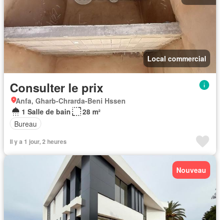
Local commercial
Consulter le prix
Anfa, Gharb-Chrarda-Beni Hssen
1 Salle de bain
28 m²
Bureau
Il y a 1 jour, 2 heures
Nouveau