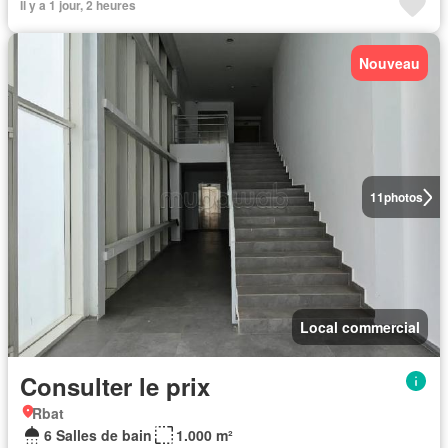
Il y a 1 jour, 2 heures
Nouveau
11
photos
Local commercial
Consulter le prix
Rbat
6 Salles de bain
1.000 m²