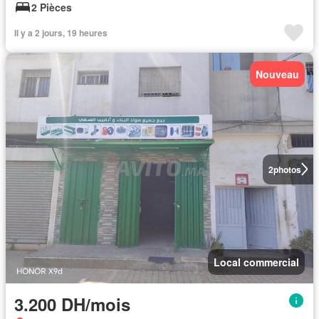
2 Pièces
Il y a 2 jours, 19 heures
Nouveau
2
photos
Local commercial
3.200 DH/mois