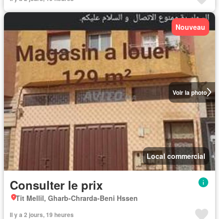
Nouveau
Voir la photo
Local commercial
Consulter le prix
Tit Mellil, Gharb-Chrarda-Beni Hssen
Il y a 2 jours, 19 heures