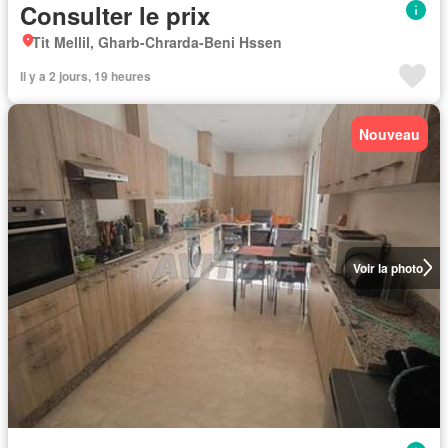
Consulter le prix
Tit Mellil, Gharb-Chrarda-Beni Hssen
Il y a 2 jours, 19 heures
Nouveau
Voir la photo