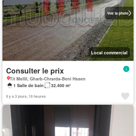
Voir la photo
Local commercial
Consulter le prix
Tit Mellil, Gharb-Chrarda-Beni Hssen
1 Salle de bain
32.400 m²
Il y a 3 jours, 19 heures