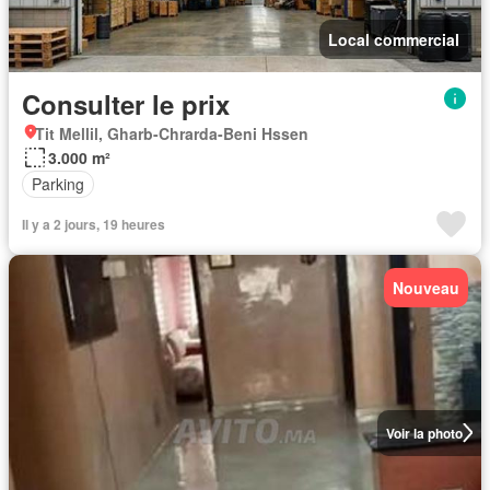
Local commercial
Consulter le prix
Tit Mellil, Gharb-Chrarda-Beni Hssen
3.000 m²
Parking
Il y a 2 jours, 19 heures
Nouveau
Voir la photo