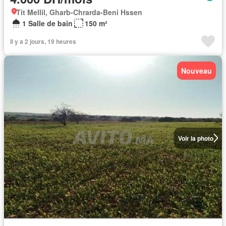
Tit Mellil, Gharb-Chrarda-Beni Hssen
1 Salle de bain
150 m²
Il y a 2 jours, 19 heures
Nouveau
Voir la photo