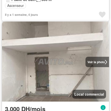
Ascenseur
Il y a 1 semaine, 4 jours
Voir la photo
Local commercial
3.000 DH/mois