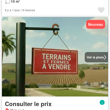
10 m²
Il y a 1 jour, 14 heures
Nouveau
Voir la photo
Consulter le prix