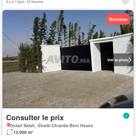
Il y a 1 jour, 14 heures
Nouveau
Voir la photo
Consulter le prix
Oulad Salah, Gharb-Chrarda-Beni Hssen
12.000 m²