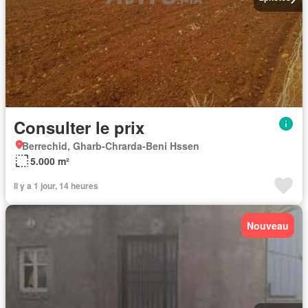
Consulter le prix
Berrechid, Gharb-Chrarda-Beni Hssen
5.000 m²
Il y a 1 jour, 14 heures
Nouveau