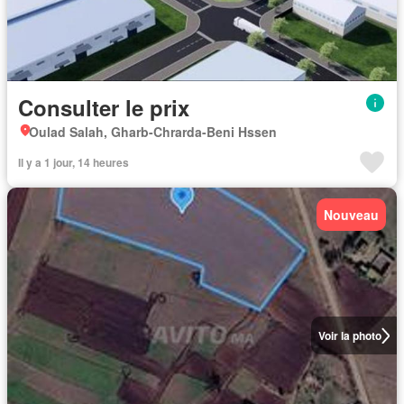
Consulter le prix
Oulad Salah, Gharb-Chrarda-Beni Hssen
Il y a 1 jour, 14 heures
Nouveau
Voir la photo