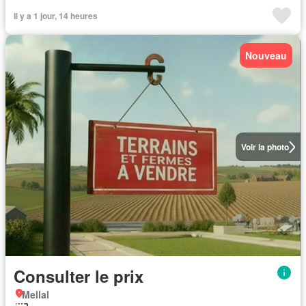
Il y a 1 jour, 14 heures
Nouveau
Voir la photo
Consulter le prix
Mellal