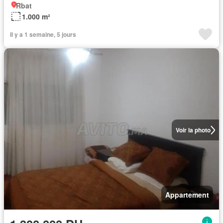
Rbat
1.000 m²
Il y a 1 semaine, 5 jours
Voir la photo
Appartement