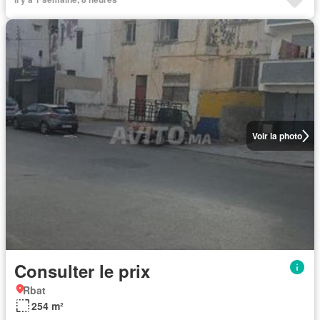
Voir la photo
Consulter le prix
Rbat
254 m²