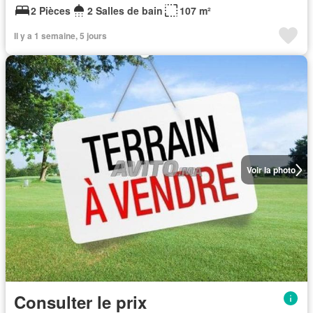
2 Pièces
2 Salles de bain
107 m²
Il y a 1 semaine, 5 jours
Voir la photo
Consulter le prix