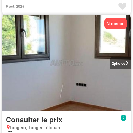
9 oct. 2025
Nouveau
2
photos
Consulter le prix
Tangero, Tanger-Tétouan