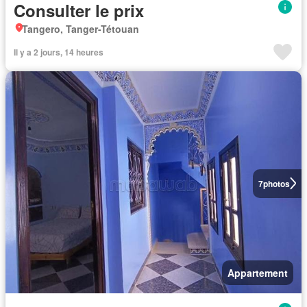
Consulter le prix
Tangero, Tanger-Tétouan
Il y a 2 jours, 14 heures
7
photos
Appartement