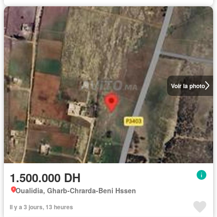
Voir la photo
1.500.000 DH
Oualidia, Gharb-Chrarda-Beni Hssen
Il y a 3 jours, 13 heures