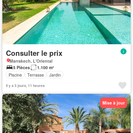
Consulter le prix
Marrakech, L'Oriental
5 Pièces
1.100 m²
Piscine
Terrasse
Jardin
Il y a 5 jours, 11 heures
Mise à jour