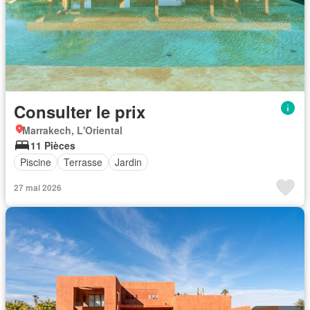
Consulter le prix
Marrakech, L'Oriental
11 Pièces
Piscine
Terrasse
Jardin
27 mai 2026