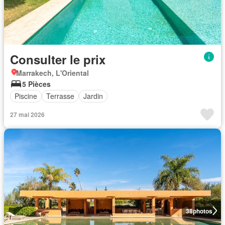
Consulter le prix
Marrakech, L'Oriental
5 Pièces
Piscine
Terrasse
Jardin
27 mai 2026
38
photos