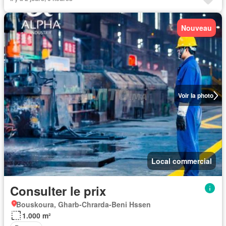
Nouveau
Voir la photo
Local commercial
Consulter le prix
Bouskoura, Gharb-Chrarda-Beni Hssen
1.000 m²