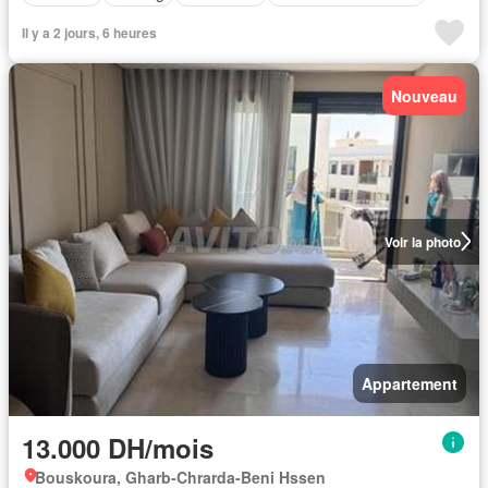
Il y a 2 jours, 6 heures
Nouveau
Voir la photo
Appartement
13.000 DH/mois
Bouskoura, Gharb-Chrarda-Beni Hssen