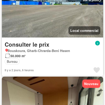
Local commercial
Consulter le prix
Bouskoura, Gharb-Chrarda-Beni Hssen
50.000 m²
Bureau
Il y a 2 jours, 6 heures
Nouveau