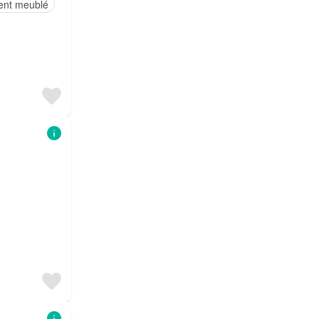
ent meublé