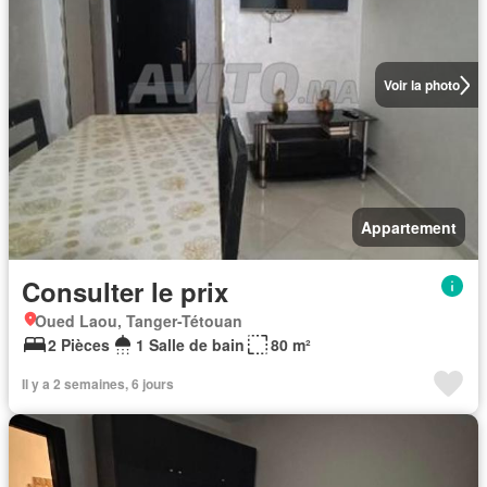
Voir la photo
Appartement
Consulter le prix
Oued Laou, Tanger-Tétouan
2 Pièces
1 Salle de bain
80 m²
Il y a 2 semaines, 6 jours