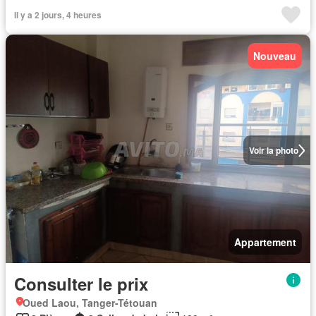
Il y a 2 jours, 4 heures
Nouveau
Voir la photo
Appartement
Consulter le prix
Oued Laou, Tanger-Tétouan