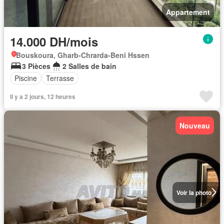
Appartement
14.000 DH/mois
Bouskoura, Gharb-Chrarda-Beni Hssen
3 Pièces
2 Salles de bain
Piscine
Terrasse
Il y a 2 jours, 12 heures
Nouveau
Voir la photo