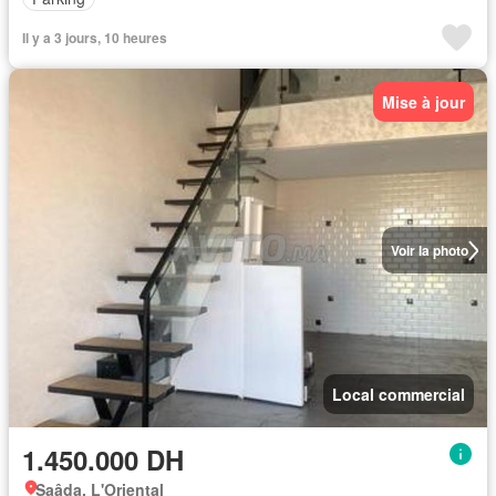
Il y a 3 jours, 10 heures
Mise à jour
Voir la photo
Local commercial
1.450.000 DH
Saâda, L'Oriental