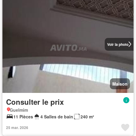
Voir la photo
Maison
Consulter le prix
Guelmim
11 Pièces
4 Salles de bain
240 m²
25 mar. 2026