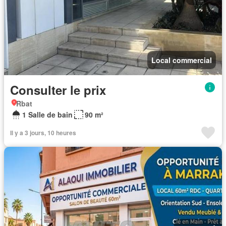
Local commercial
Consulter le prix
Rbat
1 Salle de bain
90 m²
Il y a 3 jours, 10 heures