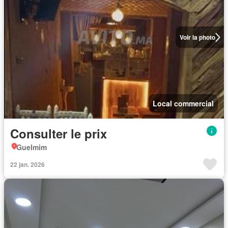
Voir la photo
Local commercial
Consulter le prix
Guelmim
22 jan. 2026