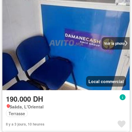
Voir la photo
Local commercial
190.000 DH
Saâda, L'Oriental
Terrasse
Il y a 3 jours, 10 heures