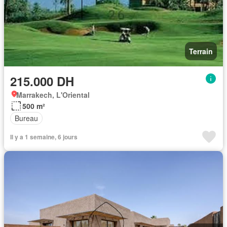
Terrain
215.000 DH
Marrakech, L'Oriental
500 m²
Bureau
Il y a 1 semaine, 6 jours