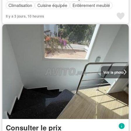
Climatisation
Cuisine équipée
Entièrement meublé
Il y a 3 jours, 10 heures
Voir la photo
Consulter le prix