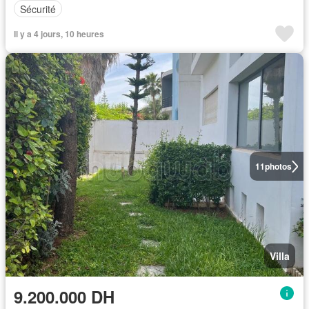
Sécurité
Il y a 4 jours, 10 heures
11
photos
Villa
9.200.000 DH