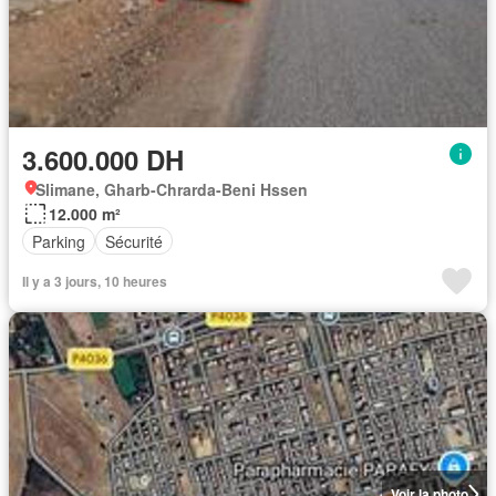
3.600.000 DH
Slimane, Gharb-Chrarda-Beni Hssen
12.000 m²
Parking
Sécurité
Il y a 3 jours, 10 heures
Voir la photo