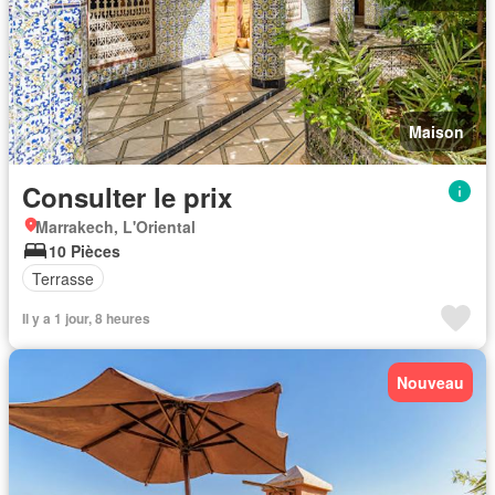
Maison
Consulter le prix
Marrakech, L'Oriental
10 Pièces
Terrasse
Il y a 1 jour, 8 heures
Nouveau