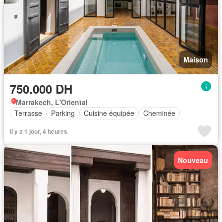
Maison
750.000 DH
Marrakech, L'Oriental
Terrasse
Parking
Cuisine équipée
Cheminée
Il y a 1 jour, 4 heures
Nouveau