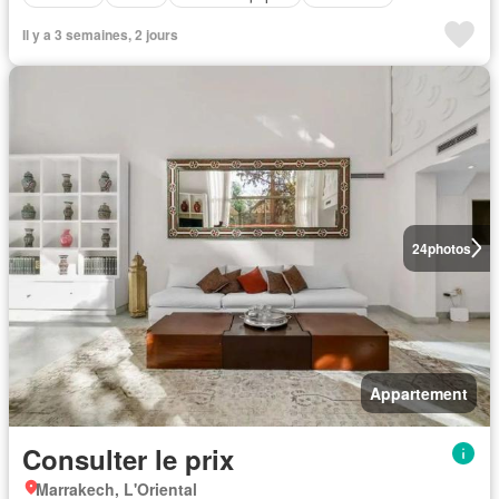
Il y a 3 semaines, 2 jours
24
photos
Appartement
Consulter le prix
Marrakech, L'Oriental