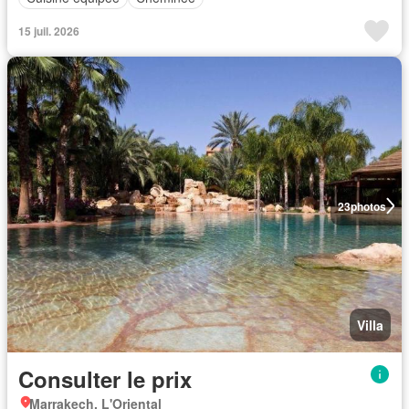
15 juil. 2026
23
photos
Villa
Consulter le prix
Marrakech, L'Oriental