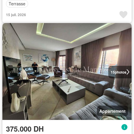
Terrasse
15 juil. 2026
15
photos
Appartement
375.000 DH