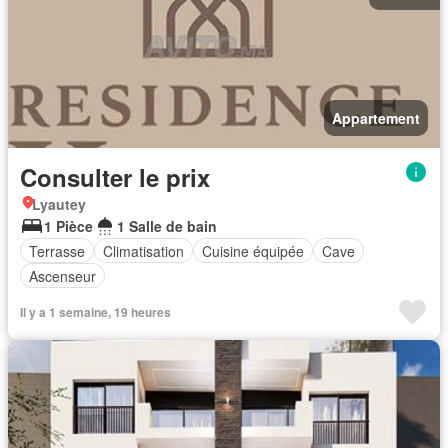
Appartement
Consulter le prix
Lyautey
1 Pièce
1 Salle de bain
Terrasse
Climatisation
Cuisine équipée
Cave
Ascenseur
Il y a 1 semaine, 19 heures