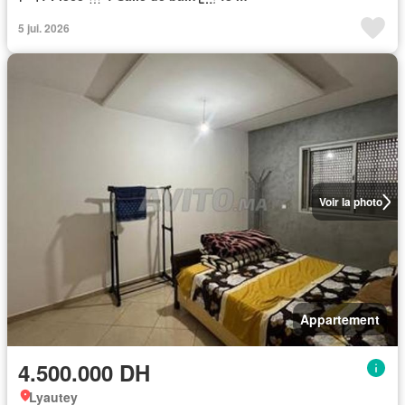
5 jui. 2026
Voir la photo
Appartement
4.500.000 DH
Lyautey