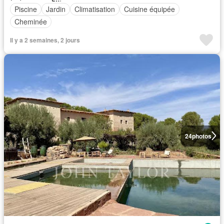
Piscine
Jardin
Climatisation
Cuisine équipée
Cheminée
Il y a 2 semaines, 2 jours
24
photos