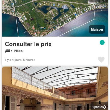
Maison
Consulter le prix
1 Pièce
Il y a 4 jours, 5 heures
9
photos