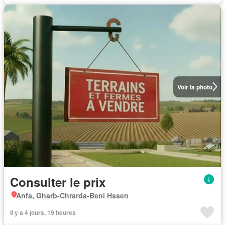
Voir la photo
Consulter le prix
Anfa, Gharb-Chrarda-Beni Hssen
Il y a 4 jours, 19 heures