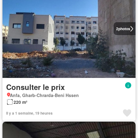
2
photos
Consulter le prix
Anfa, Gharb-Chrarda-Beni Hssen
220 m²
Il y a 1 semaine, 19 heures