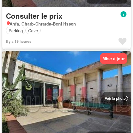
Consulter le prix
Anfa, Gharb-Chrarda-Beni Hssen
Parking
Cave
Il y a 19 heures
Mise à jour
Voir la photo