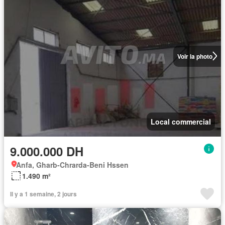
Voir la photo
Local commercial
9.000.000 DH
Anfa, Gharb-Chrarda-Beni Hssen
1.490 m²
Il y a 1 semaine, 2 jours