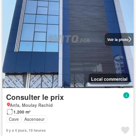
Voir la photo
Local commercial
Consulter le prix
Anfa, Moulay Rachid
1.200 m²
Cave
Ascenseur
Il y a 4 jours, 19 heures