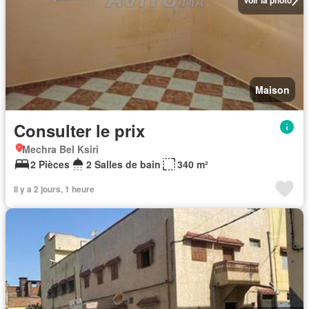
Maison
Consulter le prix
Mechra Bel Ksiri
2 Pièces
2 Salles de bain
340 m²
Il y a 2 jours, 1 heure