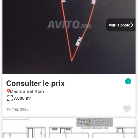
Voir la photo
Consulter le prix
Mechra Bel Ksiri
7.000 m²
19 mar. 2026