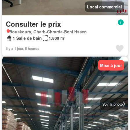
Local commercial
Consulter le prix
Bouskoura, Gharb-Chrarda-Beni Hssen
1 Salle de bain
1.800 m²
Il y a 1 jour, 5 heures
Mise à jour
Voir la photo