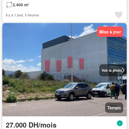
2.400 m²
Il y a 1 jour, 5 heures
Mise à jour
Voir la photo
Terrain
27.000 DH/mois