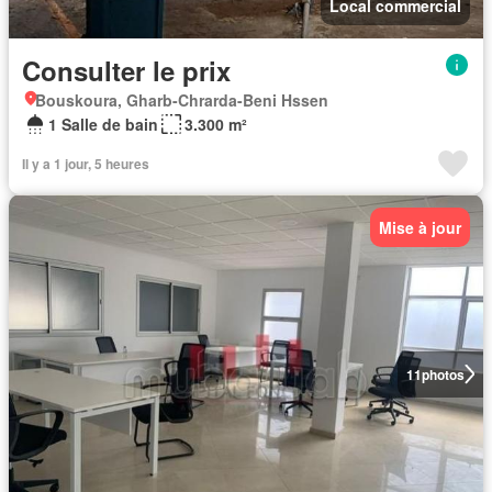
Local commercial
Consulter le prix
Bouskoura, Gharb-Chrarda-Beni Hssen
1 Salle de bain
3.300 m²
Il y a 1 jour, 5 heures
Mise à jour
11
photos