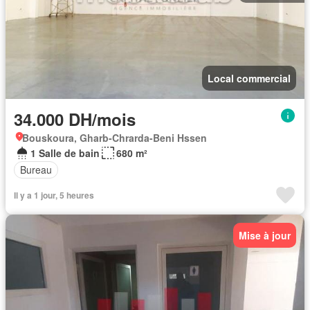
Local commercial
34.000 DH/mois
Bouskoura, Gharb-Chrarda-Beni Hssen
1 Salle de bain
680 m²
Bureau
Il y a 1 jour, 5 heures
Mise à jour