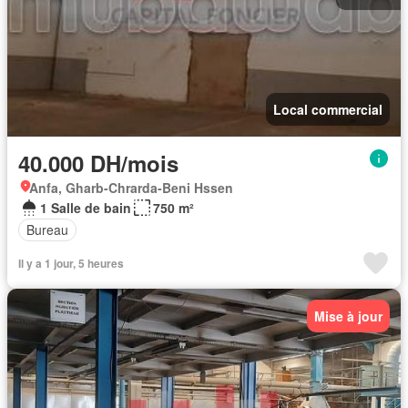
Local commercial
40.000 DH/mois
Anfa, Gharb-Chrarda-Beni Hssen
1 Salle de bain
750 m²
Bureau
Il y a 1 jour, 5 heures
Mise à jour