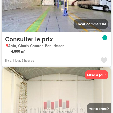
Local commercial
Consulter le prix
Anfa, Gharb-Chrarda-Beni Hssen
4.800 m²
Il y a 1 jour, 5 heures
Mise à jour
Voir la photo