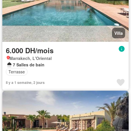
Villa
6.000 DH/mois
Marrakech, L'Oriental
7 Salles de bain
Terrasse
Il y a 1 semaine, 2 jours