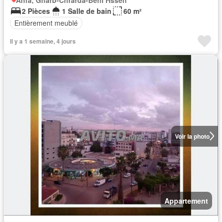
2 Pièces
1 Salle de bain
60 m²
Entièrement meublé
Il y a 1 semaine, 4 jours
Voir la photo
Appartement