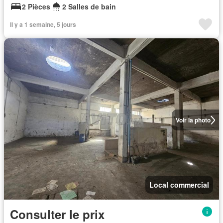
2 Pièces
2 Salles de bain
Il y a 1 semaine, 5 jours
Voir la photo
Local commercial
Consulter le prix