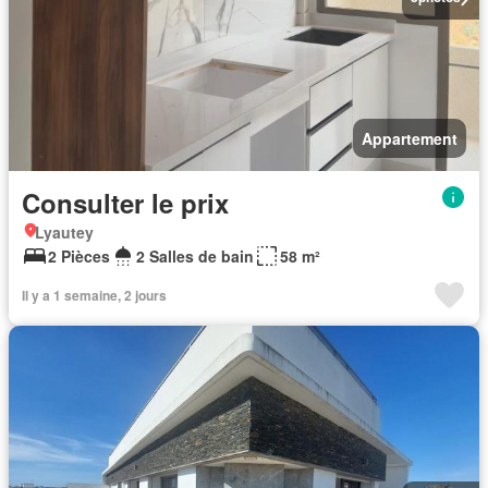
Appartement
Consulter le prix
Lyautey
2 Pièces
2 Salles de bain
58 m²
Il y a 1 semaine, 2 jours